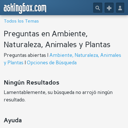
askingbox.com
🔎
+
👤
Todos los Temas
Preguntas en Ambiente,
Naturaleza, Animales y Plantas
Preguntas abiertas |
Ambiente, Naturaleza, Animales
y Plantas
|
Opciones de Búsqueda
Ningún Resultados
Lamentablemente, su búsqueda no arrojó ningún
resultado.
Ayuda