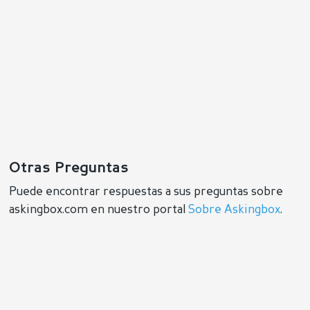
Otras Preguntas
Puede encontrar respuestas a sus preguntas sobre
askingbox.com en nuestro portal
Sobre Askingbox
.