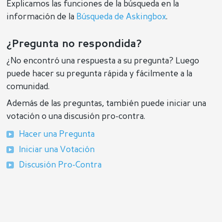
Explicamos las funciones de la búsqueda en la
información de la
Búsqueda de Askingbox
.
¿Pregunta no respondida?
¿No encontró una respuesta a su pregunta? Luego
puede hacer su pregunta rápida y fácilmente a la
comunidad.
Además de las preguntas, también puede iniciar una
votación o una discusión pro-contra.
Hacer una Pregunta
Iniciar una Votación
Discusión Pro-Contra