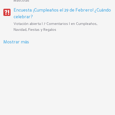
Mascotas
Encuesta: ¡Cumpleaños el 29 de Febrero! ¿Cuándo
celebrar?
Votación abierta | 7 Comentarios | en
Cumpleaños,
Navidad, Fiestas y Regalos
Mostrar más