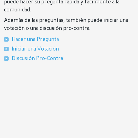
puede hacer su pregunta rápida y fácilmente a la
comunidad.
Además de las preguntas, también puede iniciar una
votación o una discusión pro-contra.
Hacer una Pregunta
Iniciar una Votación
Discusión Pro-Contra