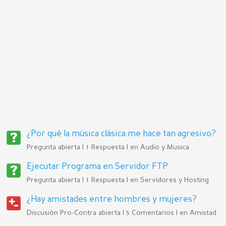
¿Por qué la música clásica me hace tan agresivo?
Pregunta abierta | 1 Respuesta | en
Audio y Musica
Ejecutar Programa en Servidor FTP
Pregunta abierta | 1 Respuesta | en
Servidores y Hosting
¿Hay amistades entre hombres y mujeres?
Discusión Pro-Contra abierta | 5 Comentarios | en
Amistad