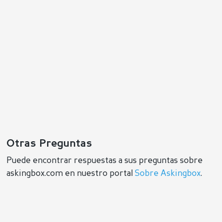
Otras Preguntas
Puede encontrar respuestas a sus preguntas sobre
askingbox.com en nuestro portal
Sobre Askingbox
.