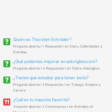
Quien es Thorsten Schröder?
Pregunta abierta | 1 Respuesta | en
Stars, Celibridades y
Estrellas
¿Qué podemos mejorar en askingbox.com?
Pregunta abierta | 0 Respuestas | en
Sobre Askingbox
¿Tienes que estudiar para tener éxito?
Pregunta abierta | 3 Respuestas | en
Trabajo, Empleo y
Carrera
¿Cuál es tu mascota favorita?
Votación abierta | 2 Comentarios | en
Animales et