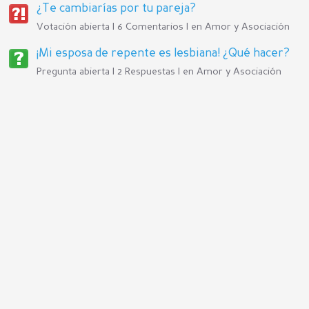
¿Te cambiarías por tu pareja?
Votación abierta | 6 Comentarios | en
Amor y Asociación
¡Mi esposa de repente es lesbiana! ¿Qué hacer?
Pregunta abierta | 2 Respuestas | en
Amor y Asociación