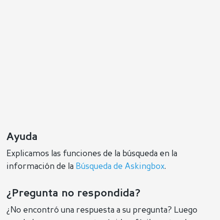
Ayuda
Explicamos las funciones de la búsqueda en la
información de la
Búsqueda de Askingbox
.
¿Pregunta no respondida?
¿No encontró una respuesta a su pregunta? Luego