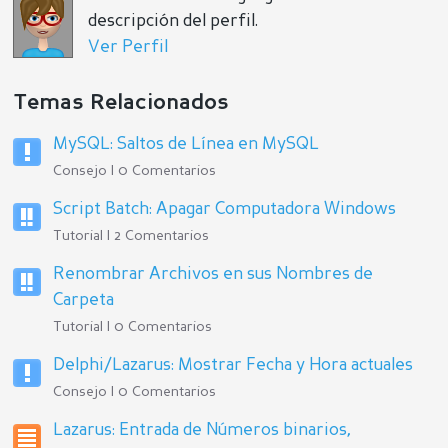
descripción del perfil.
Ver Perfil
Temas Relacionados
MySQL: Saltos de Línea en MySQL
Consejo | 0 Comentarios
Script Batch: Apagar Computadora Windows
Tutorial | 2 Comentarios
Renombrar Archivos en sus Nombres de
Carpeta
Tutorial | 0 Comentarios
Delphi/Lazarus: Mostrar Fecha y Hora actuales
Consejo | 0 Comentarios
Lazarus: Entrada de Números binarios,