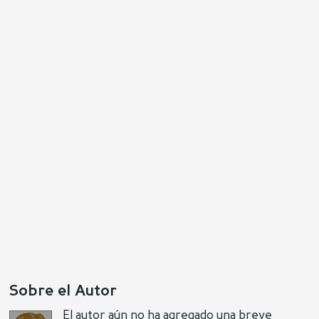
Sobre el Autor
El autor aún no ha agregado una breve