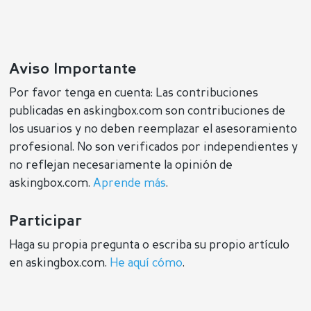
Aviso Importante
Por favor tenga en cuenta: Las contribuciones
publicadas en askingbox.com son contribuciones de
los usuarios y no deben reemplazar el asesoramiento
profesional. No son verificados por independientes y
no reflejan necesariamente la opinión de
askingbox.com.
Aprende más
.
Participar
Haga su propia pregunta o escriba su propio artículo
en askingbox.com.
He aquí cómo
.