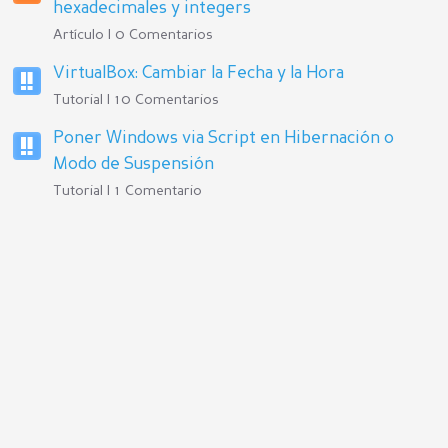
hexadecimales y integers
Artículo | 0 Comentarios
VirtualBox: Cambiar la Fecha y la Hora
Tutorial | 10 Comentarios
Poner Windows via Script en Hibernación o
Modo de Suspensión
Tutorial | 1 Comentario