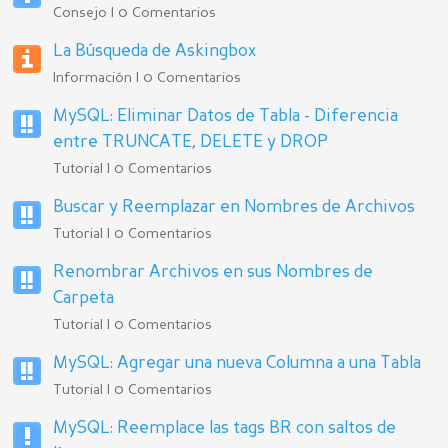
Consejo | 0 Comentarios
La Búsqueda de Askingbox
Información | 0 Comentarios
MySQL: Eliminar Datos de Tabla - Diferencia
entre TRUNCATE, DELETE y DROP
Tutorial | 0 Comentarios
Buscar y Reemplazar en Nombres de Archivos
Tutorial | 0 Comentarios
Renombrar Archivos en sus Nombres de
Carpeta
Tutorial | 0 Comentarios
MySQL: Agregar una nueva Columna a una Tabla
Tutorial | 0 Comentarios
MySQL: Reemplace las tags BR con saltos de