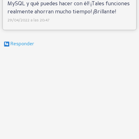
MySQL y qué puedes hacer con él! ¡Tales funciones
realmente ahorran mucho tiempo! ¡Brillante!
29/04/2022 a las 20:47
Responder