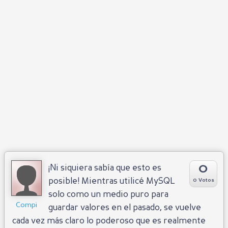
0
¡Ni siquiera sabía que esto es
posible! Mientras utilicé MySQL
0 Votos
solo como un medio puro para
Compi
guardar valores en el pasado, se vuelve
cada vez más claro lo poderoso que es realmente