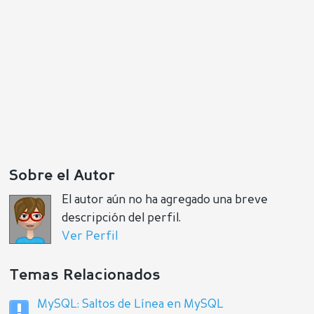
Sobre el Autor
El autor aún no ha agregado una breve
descripción del perfil.
Ver Perfil
Temas Relacionados
MySQL: Saltos de Línea en MySQL