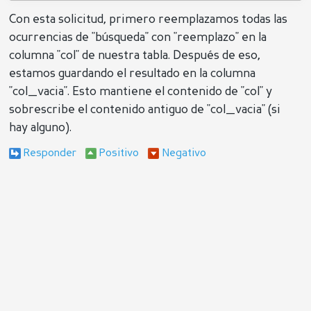
Con esta solicitud, primero reemplazamos todas las
ocurrencias de "búsqueda" con "reemplazo" en la
columna "col" de nuestra tabla. Después de eso,
estamos guardando el resultado en la columna
"col_vacia". Esto mantiene el contenido de "col" y
sobrescribe el contenido antiguo de "col_vacia" (si
hay alguno).
Responder
Positivo
Negativo