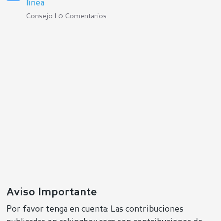
línea
Consejo | 0 Comentarios
Aviso Importante
Por favor tenga en cuenta: Las contribuciones