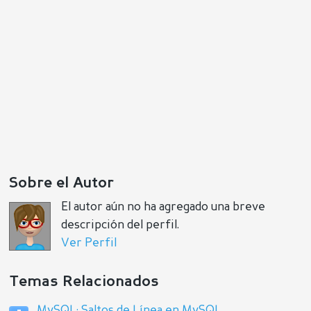
Sobre el Autor
El autor aún no ha agregado una breve
descripción del perfil.
Ver Perfil
Temas Relacionados
MySQL: Saltos de Línea en MySQL