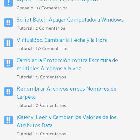
Consejo | 0 Comentarios
Script Batch: Apagar Computadora Windows
Tutorial | 2 Comentarios
VirtualBox: Cambiar la Fecha y la Hora
Tutorial | 10 Comentarios
Cambiar la Protección contra Escritura de
múltiples Archivos a la vez
Tutorial | 0 Comentarios
Renombrar Archivos en sus Nombres de
Carpeta
Tutorial | 0 Comentarios
jQuery: Leer y Cambiar los Valores de los
Atributos Data
Tutorial | 0 Comentarios