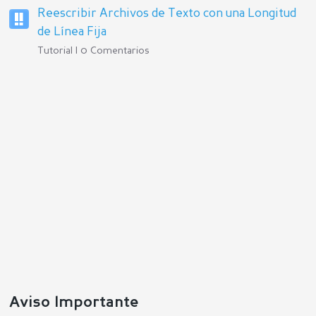
Reescribir Archivos de Texto con una Longitud
de Línea Fija
Tutorial | 0 Comentarios
Aviso Importante