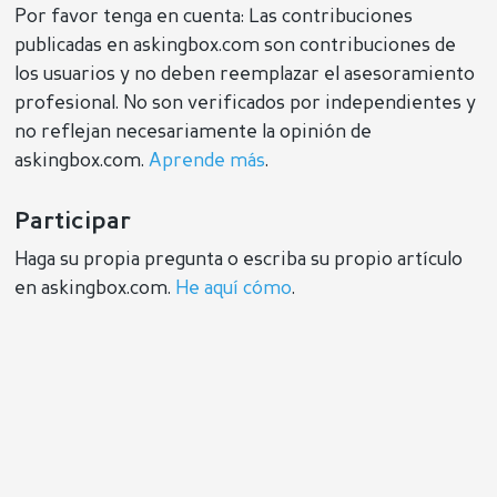
Por favor tenga en cuenta: Las contribuciones
publicadas en askingbox.com son contribuciones de
los usuarios y no deben reemplazar el asesoramiento
profesional. No son verificados por independientes y
no reflejan necesariamente la opinión de
askingbox.com.
Aprende más
.
Participar
Haga su propia pregunta o escriba su propio artículo
en askingbox.com.
He aquí cómo
.