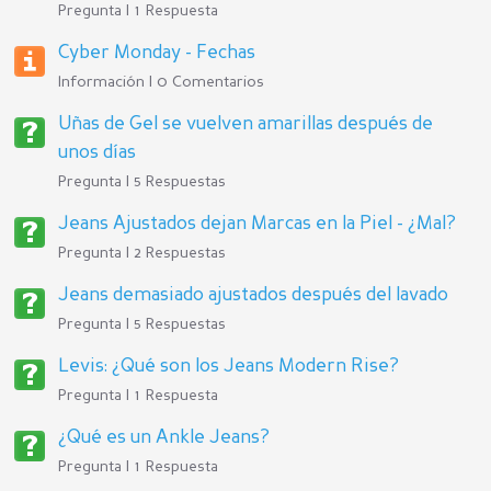
Pregunta | 1 Respuesta
Cyber Monday - Fechas
Información | 0 Comentarios
Uñas de Gel se vuelven amarillas después de
unos días
Pregunta | 5 Respuestas
Jeans Ajustados dejan Marcas en la Piel - ¿Mal?
Pregunta | 2 Respuestas
Jeans demasiado ajustados después del lavado
Pregunta | 5 Respuestas
Levis: ¿Qué son los Jeans Modern Rise?
Pregunta | 1 Respuesta
¿Qué es un Ankle Jeans?
Pregunta | 1 Respuesta