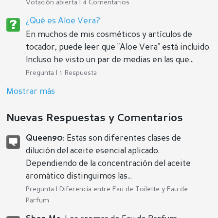
Votación abierta | 4 Comentarios
¿Qué es Aloe Vera?
En muchos de mis cosméticos y artículos de
tocador, puede leer que "Aloe Vera" está incluido.
Incluso he visto un par de medias en las que...
Pregunta | 1 Respuesta
Mostrar más
Nuevas Respuestas y Comentarios
Queen90:
Estas son diferentes clases de
dilución del aceite esencial aplicado.
Dependiendo de la concentración del aceite
aromático distinguimos las...
Pregunta |
Diferencia entre Eau de Toilette y Eau de
Parfum