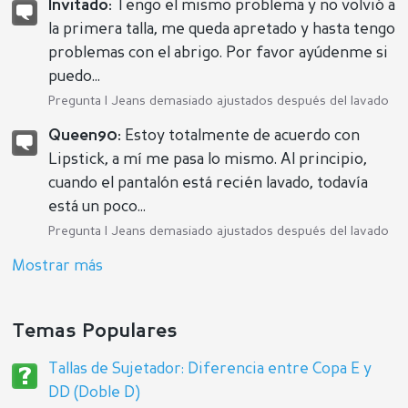
Invitado:
Tengo el mismo problema y no volvió a
la primera talla, me queda apretado y hasta tengo
problemas con el abrigo. Por favor ayúdenme si
puedo...
Pregunta |
Jeans demasiado ajustados después del lavado
Queen90:
Estoy totalmente de acuerdo con
Lipstick, a mí me pasa lo mismo. Al principio,
cuando el pantalón está recién lavado, todavía
está un poco...
Pregunta |
Jeans demasiado ajustados después del lavado
Mostrar más
Temas Populares
Tallas de Sujetador: Diferencia entre Copa E y
DD (Doble D)