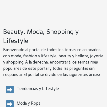
Beauty, Moda, Shopping y
Lifestyle
Bienvenido al portal de todos los temas relacionados
con moda, fashion y lifestyle, beauty y belleza, joyería
y shopping. A la derecha, encontrará los temas más
populares de este portal y todas las preguntas sin
respuesta. El portal se divide en las siguientes áreas:
Tendencias y Lifestyle
Moda y Ropa