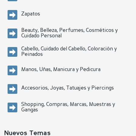
Zapatos
Beauty, Belleza, Perfumes, Cosméticos y
Cuidado Personal
Cabello, Cuidado del Cabello, Coloración y
Peinados
Manos, Uñas, Manicura y Pedicura
Accesorios, Joyas, Tatuajes y Piercings
Shopping, Compras, Marcas, Muestras y
Gangas
Nuevos Temas