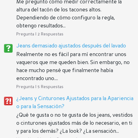
Me pregunto cómo medir correctamente la
altura del tacón de los tacones altos.
Dependiendo de cómo configuro la regla,
obtengo resultados...
Pregunta | 2 Respuestas
Jeans demasiado ajustados después del lavado
Realmente no es fácil para mí encontrar unos
vaqueros que me queden bien. Sin embargo, no
hace mucho pensé que finalmente había
encontrado uno....
Pregunta | 5 Respuestas
¿Jeans y Cinturones Ajustados para la Apariencia
o para la Sensación?
¿Qué te gusta o no te gusta de los jeans, vestidos
o cinturones ajustados más de lo necesario, en ti
y para los demás? ¿La look? ¿La sensación...