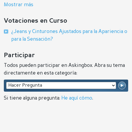
Mostrar más
Votaciones en Curso
¿Jeans y Cinturones Ajustados para la Apariencia o
para la Sensación?
Participar
Todos pueden participar en Askingbox. Abra su tema
directamente en esta categoría:
Si tiene alguna pregunta:
He aquí cómo
.