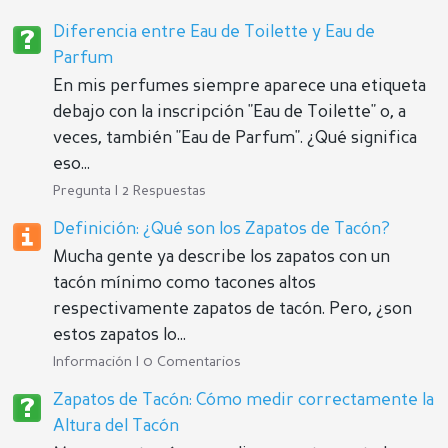
Diferencia entre Eau de Toilette y Eau de
Parfum
En mis perfumes siempre aparece una etiqueta
debajo con la inscripción "Eau de Toilette" o, a
veces, también "Eau de Parfum". ¿Qué significa
eso...
Pregunta | 2 Respuestas
Definición: ¿Qué son los Zapatos de Tacón?
Mucha gente ya describe los zapatos con un
tacón mínimo como tacones altos
respectivamente zapatos de tacón. Pero, ¿son
estos zapatos lo...
Información | 0 Comentarios
Zapatos de Tacón: Cómo medir correctamente la
Altura del Tacón