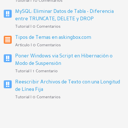
Tutorial | 10 Comentarios
MySQL: Eliminar Datos de Tabla - Diferencia
entre TRUNCATE, DELETE y DROP
Tutorial | 0 Comentarios
Tipos de Temas en askingbox.com
Artículo | 0 Comentarios
Poner Windows via Script en Hibernación o
Modo de Suspensión
Tutorial | 1 Comentario
Reescribir Archivos de Texto con una Longitud
de Línea Fija
Tutorial | 0 Comentarios