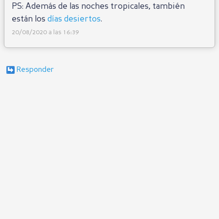
PS: Además de las noches tropicales, también
están los
días desiertos
.
20/08/2020 a las 16:39
Responder