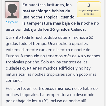
2
En nuestras latitudes, los
meteorólogos hablan de
Mejor Respuesta
2 Votos
una noche tropical, cuando
SkyMan
la temperatura más baja de la noche no
está por debajo de los 20 grados Celsius.
Durante toda la noche, debe estar al menos a 20
grados todo el tiempo. Una noche tropical es
extremadamente rara en el centro o norte de
Europa. A menudo no tenemos más de 4 a 5 noches
tropicales por año. Solo en los centros de las
ciudades que tienen muchos edificios y no hay
naturaleza, las noches tropicales son un poco más
comunes.
Por cierto, en los trópicos mismos, no se habla de
noches tropicales. La temperatura no desciende
por debajo de los 30 °C, incluso de noche allí.