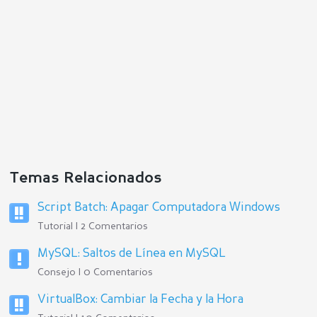
Temas Relacionados
Script Batch: Apagar Computadora Windows
Tutorial | 2 Comentarios
MySQL: Saltos de Línea en MySQL
Consejo | 0 Comentarios
VirtualBox: Cambiar la Fecha y la Hora