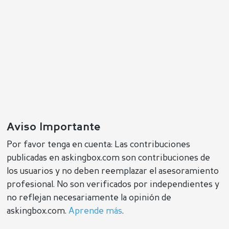
Aviso Importante
Por favor tenga en cuenta: Las contribuciones
publicadas en askingbox.com son contribuciones de
los usuarios y no deben reemplazar el asesoramiento
profesional. No son verificados por independientes y
no reflejan necesariamente la opinión de
askingbox.com.
Aprende más
.