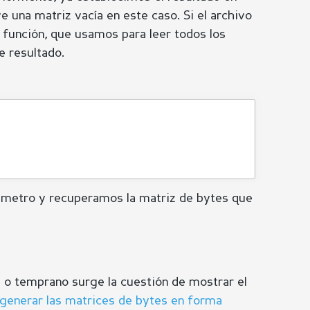
e una matriz vacía en este caso. Si el archivo
 función, que usamos para leer todos los
e resultado.
metro y recuperamos la matriz de bytes que
e o temprano surge la cuestión de mostrar el
generar las matrices de bytes en forma