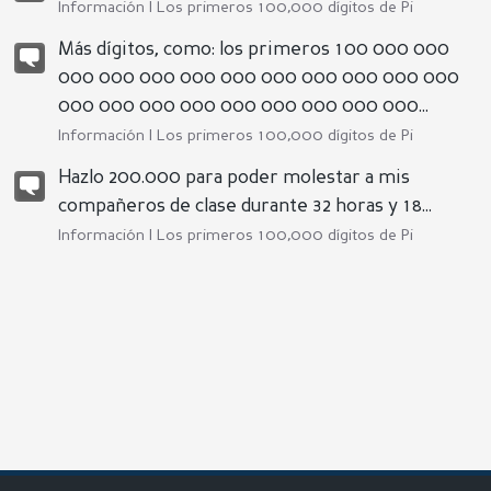
Información |
Los primeros 100,000 dígitos de Pi
Más dígitos, como: los primeros 100 000 000
000 000 000 000 000 000 000 000 000 000
000 000 000 000 000 000 000 000 000...
Información |
Los primeros 100,000 dígitos de Pi
Hazlo 200.000 para poder molestar a mis
compañeros de clase durante 32 horas y 18...
Información |
Los primeros 100,000 dígitos de Pi