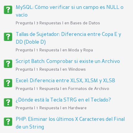
MySQL: Cómo verificar si un campo es NULL o
vacío
Pregunta | 3 Respuestas | en
Bases de Datos
Tallas de Sujetador: Diferencia entre Copa E y
DD (Doble D)
Pregunta | 1 Respuesta | en
Moda y Ropa
Script Batch: Comprobar si existe un Archivo
Pregunta | 1 Respuesta | en
Windows
Excel: Diferencia entre XLSX, XLSM y XLSB
Pregunta | 1 Respuesta | en
Formatos de Archivo
¿Dónde está la Tecla STRG en el Teclado?
Pregunta | 1 Respuesta | en
Hardware
PHP: Eliminar los últimos X Caracteres del Final
de un String