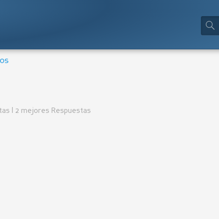
ios
tas | 2 mejores Respuestas