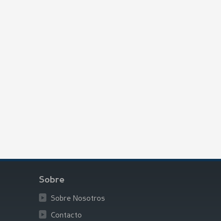
Sobre
Sobre Nosotros
Contacto