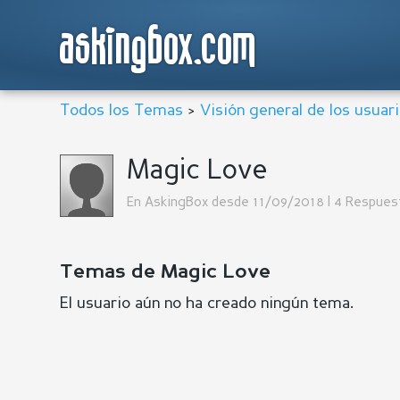
askingbox.com
Todos los Temas
>
Visión general de los usuar
Magic Love
En AskingBox desde 11/09/2018 | 4 Respues
Temas de Magic Love
El usuario aún no ha creado ningún tema.