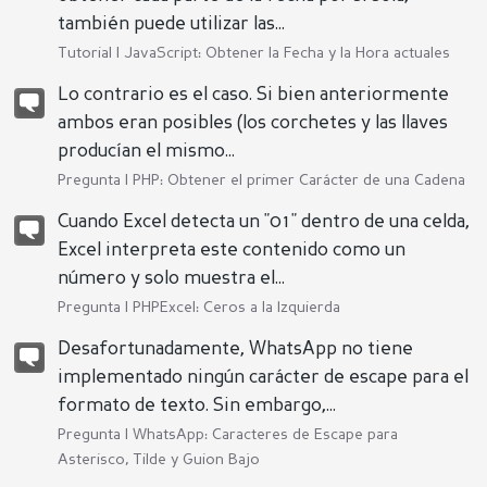
también puede utilizar las...
Tutorial |
JavaScript: Obtener la Fecha y la Hora actuales
Lo contrario es el caso. Si bien anteriormente
ambos eran posibles (los corchetes y las llaves
producían el mismo...
Pregunta |
PHP: Obtener el primer Carácter de una Cadena
Cuando Excel detecta un "01" dentro de una celda,
Excel interpreta este contenido como un
número y solo muestra el...
Pregunta |
PHPExcel: Ceros a la Izquierda
Desafortunadamente, WhatsApp no tiene
implementado ningún carácter de escape para el
formato de texto. Sin embargo,...
Pregunta |
WhatsApp: Caracteres de Escape para
Asterisco, Tilde y Guion Bajo