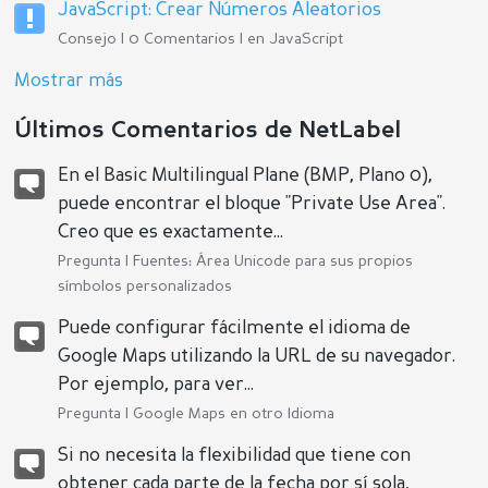
JavaScript: Crear Números Aleatorios
Consejo | 0 Comentarios | en
JavaScript
Mostrar más
Últimos Comentarios de NetLabel
En el Basic Multilingual Plane (BMP, Plano 0),
puede encontrar el bloque "Private Use Area".
Creo que es exactamente...
Pregunta |
Fuentes: Área Unicode para sus propios
símbolos personalizados
Puede configurar fácilmente el idioma de
Google Maps utilizando la URL de su navegador.
Por ejemplo, para ver...
Pregunta |
Google Maps en otro Idioma
Si no necesita la flexibilidad que tiene con
obtener cada parte de la fecha por sí sola,