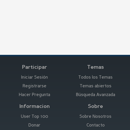
Participar
Temas
Iniciar Sesión
Todos los Temas
Registrarse
Temas abiertos
Hacer Pregunta
Búsqueda Avanzada
Informacion
Sobre
User Top 100
Sobre Nosotros
Donar
Contacto