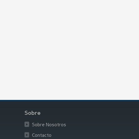
Sobre
Sobre Nosotros
Contacto