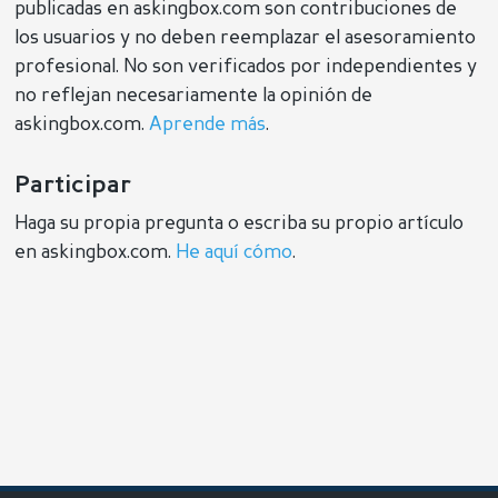
publicadas en askingbox.com son contribuciones de
los usuarios y no deben reemplazar el asesoramiento
profesional. No son verificados por independientes y
no reflejan necesariamente la opinión de
askingbox.com.
Aprende más
.
Participar
Haga su propia pregunta o escriba su propio artículo
en askingbox.com.
He aquí cómo
.