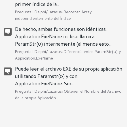
primer índice de la...
Pregunta |
Delphi/Lazarus: Recorrer Array
independientemente del Índice
De hecho, ambas funciones son idénticas.
Application.ExeName incluso llama a
ParamStr(0) internamente (al menos esto...
Pregunta |
Delphi/Lazarus: Diferencia entre ParamStr(0) y
Application.ExeName
Puede leer el archivo EXE de su propia aplicación
utilizando Paramstr(0) y con
Application.ExeName. Sin...
Pregunta |
Delphi/Lazarus: Obtener el Nombre del Archivo
de la propia Aplicación