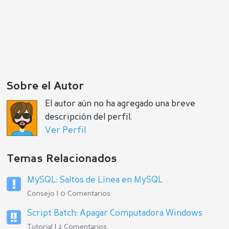
Sobre el Autor
El autor aún no ha agregado una breve
descripción del perfil.
Ver Perfil
Temas Relacionados
MySQL: Saltos de Línea en MySQL
Consejo | 0 Comentarios
Script Batch: Apagar Computadora Windows
Tutorial | 2 Comentarios