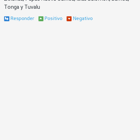
Tonga y Tuvalu
Responder
Positivo
Negativo