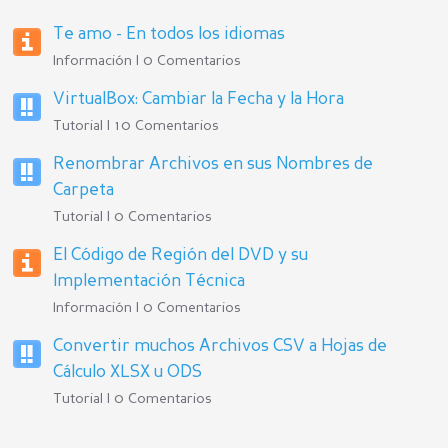
Te amo - En todos los idiomas
Información | 0 Comentarios
VirtualBox: Cambiar la Fecha y la Hora
Tutorial | 10 Comentarios
Renombrar Archivos en sus Nombres de
Carpeta
Tutorial | 0 Comentarios
El Código de Región del DVD y su
Implementación Técnica
Información | 0 Comentarios
Convertir muchos Archivos CSV a Hojas de
Cálculo XLSX u ODS
Tutorial | 0 Comentarios