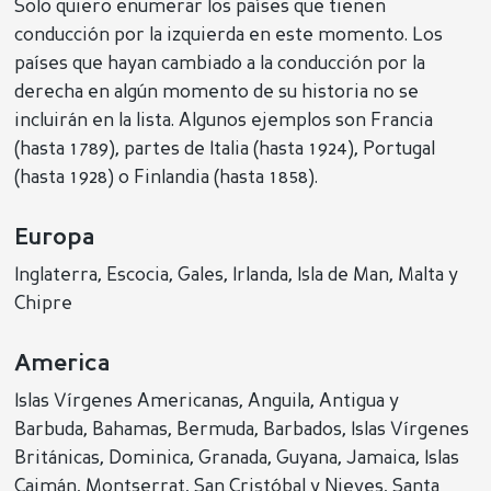
Solo quiero enumerar los países que tienen
conducción por la izquierda en este momento. Los
países que hayan cambiado a la conducción por la
derecha en algún momento de su historia no se
incluirán en la lista. Algunos ejemplos son Francia
(hasta 1789), partes de Italia (hasta 1924), Portugal
(hasta 1928) o Finlandia (hasta 1858).
Europa
Inglaterra, Escocia, Gales, Irlanda, Isla de Man, Malta y
Chipre
America
Islas Vírgenes Americanas, Anguila, Antigua y
Barbuda, Bahamas, Bermuda, Barbados, Islas Vírgenes
Británicas, Dominica, Granada, Guyana, Jamaica, Islas
Caimán, Montserrat, San Cristóbal y Nieves, Santa