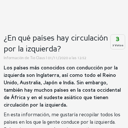
¿En qué países hay circulación
3
3 Votos
por la izquierda?
Información de
Tio Claus
| 01/11/2020 a las 12:52
Los países más conocidos con conducción por la
izquierda son Inglaterra, así como todo el Reino
Unido, Australia, Japón e India. Sin embargo,
también hay muchos países en la costa occidental
de África y en el sudeste asiático que tienen
circulación por la izquierda.
En esta información, me gustaría recopilar todos los
países en los que la gente conduce por la izquierda.