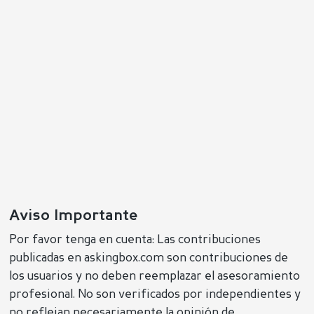
Aviso Importante
Por favor tenga en cuenta: Las contribuciones
publicadas en askingbox.com son contribuciones de
los usuarios y no deben reemplazar el asesoramiento
profesional. No son verificados por independientes y
no reflejan necesariamente la opinión de