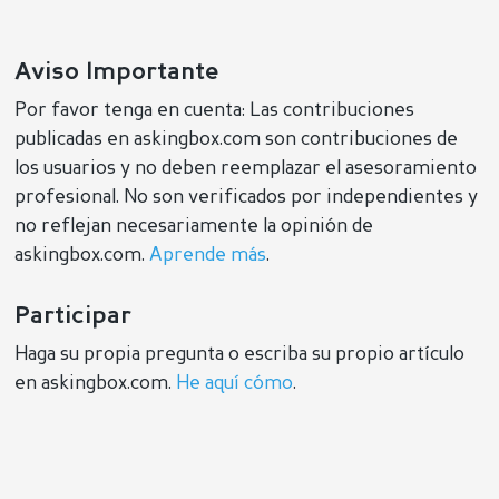
Aviso Importante
Por favor tenga en cuenta: Las contribuciones
publicadas en askingbox.com son contribuciones de
los usuarios y no deben reemplazar el asesoramiento
profesional. No son verificados por independientes y
no reflejan necesariamente la opinión de
askingbox.com.
Aprende más
.
Participar
Haga su propia pregunta o escriba su propio artículo
en askingbox.com.
He aquí cómo
.