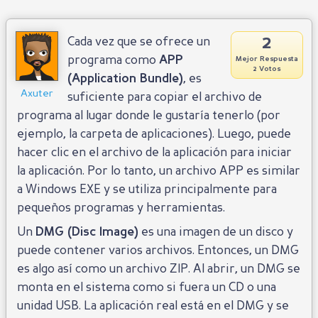
2
Cada vez que se ofrece un
programa como
APP
Mejor Respuesta
2 Votos
(Application Bundle)
, es
Axuter
suficiente para copiar el archivo de
programa al lugar donde le gustaría tenerlo (por
ejemplo, la carpeta de aplicaciones). Luego, puede
hacer clic en el archivo de la aplicación para iniciar
la aplicación. Por lo tanto, un archivo APP es similar
a Windows EXE y se utiliza principalmente para
pequeños programas y herramientas.
Un
DMG (Disc Image)
es una imagen de un disco y
puede contener varios archivos. Entonces, un DMG
es algo así como un archivo ZIP. Al abrir, un DMG se
monta en el sistema como si fuera un CD o una
unidad USB. La aplicación real está en el DMG y se