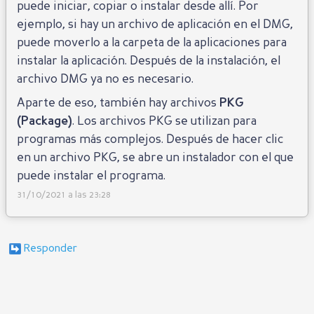
puede iniciar, copiar o instalar desde allí. Por
ejemplo, si hay un archivo de aplicación en el DMG,
puede moverlo a la carpeta de la aplicaciones para
instalar la aplicación. Después de la instalación, el
archivo DMG ya no es necesario.
Aparte de eso, también hay archivos
PKG
(Package)
. Los archivos PKG se utilizan para
programas más complejos. Después de hacer clic
en un archivo PKG, se abre un instalador con el que
puede instalar el programa.
31/10/2021 a las 23:28