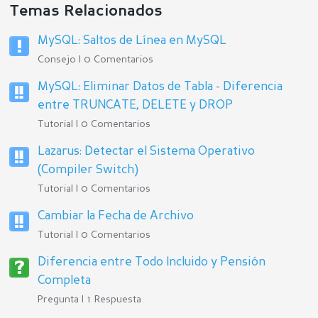
Temas Relacionados
MySQL: Saltos de Línea en MySQL
Consejo | 0 Comentarios
MySQL: Eliminar Datos de Tabla - Diferencia
entre TRUNCATE, DELETE y DROP
Tutorial | 0 Comentarios
Lazarus: Detectar el Sistema Operativo
(Compiler Switch)
Tutorial | 0 Comentarios
Cambiar la Fecha de Archivo
Tutorial | 0 Comentarios
Diferencia entre Todo Incluido y Pensión
Completa
Pregunta | 1 Respuesta