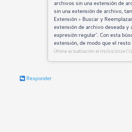
archivos sin una extensión de ar
sin una extensión de archivo, ta
Extensión > Buscar y Reemplazar.
extensión de archivo deseada y a
expresión regular". Con esta bús
extensión, de modo que el resto
Última actualización el 05/03/2024 | 
Responder