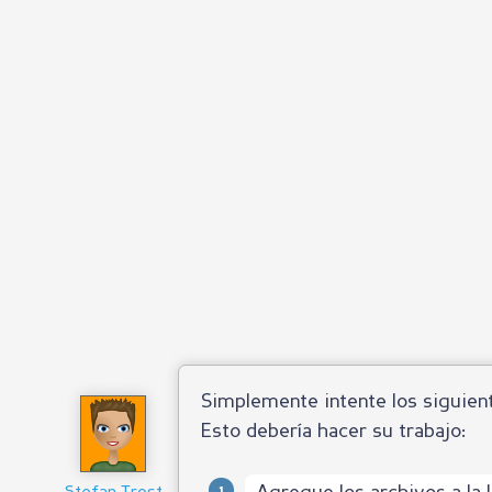
Simplemente intente los siguien
Esto debería hacer su trabajo: