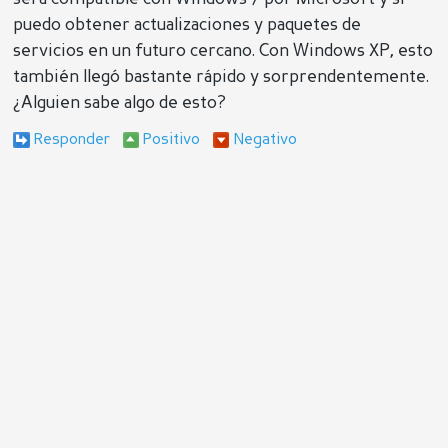
puedo obtener actualizaciones y paquetes de
servicios en un futuro cercano. Con Windows XP, esto
también llegó bastante rápido y sorprendentemente.
¿Alguien sabe algo de esto?
Responder
Positivo
Negativo