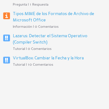
Pregunta | 1 Respuesta
Tipos MIME de los Formatos de Archivo de
Microsoft Office
Información | 0 Comentarios
Lazarus: Detectar el Sistema Operativo
(Compiler Switch)
Tutorial | 0 Comentarios
VirtualBox: Cambiar la Fecha y la Hora
Tutorial | 10 Comentarios