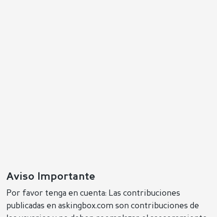
Aviso Importante
Por favor tenga en cuenta: Las contribuciones
publicadas en askingbox.com son contribuciones de