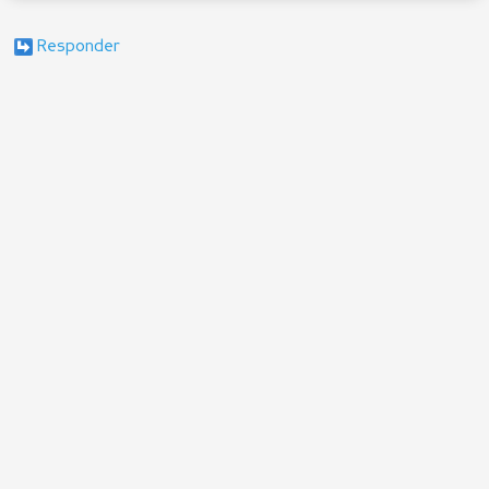
Responder