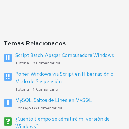
Temas Relacionados
Script Batch: Apagar Computadora Windows
Tutorial | 2 Comentarios
Poner Windows via Script en Hibernación o
Modo de Suspensión
Tutorial | 1 Comentario
MySQL: Saltos de Línea en MySQL
Consejo | 0 Comentarios
¿Cuánto tiempo se admitirá mi versión de
Windows?