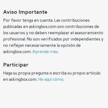
Aviso Importante
Por favor tenga en cuenta: Las contribuciones
publicadas en askingbox.com son contribuciones de
los usuarios y no deben reemplazar el asesoramiento
profesional. No son verificados por independientes y
no reflejan necesariamente la opinión de
askingbox.com.
Aprende más
.
Participar
Haga su propia pregunta o escriba su propio artículo
en askingbox.com.
He aquí cómo
.