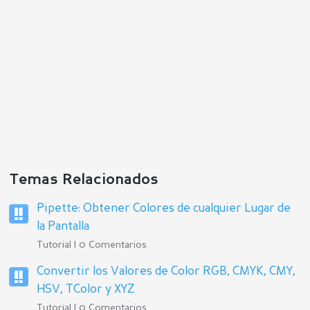
Temas Relacionados
Pipette: Obtener Colores de cualquier Lugar de
la Pantalla
Tutorial | 0 Comentarios
Convertir los Valores de Color RGB, CMYK, CMY,
HSV, TColor y XYZ
Tutorial | 0 Comentarios